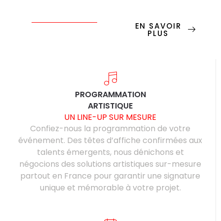
EN SAVOIR
PLUS
PROGRAMMATION
ARTISTIQUE
UN LINE-UP SUR MESURE
Confiez-nous la programmation de votre
événement. Des têtes d’affiche confirmées aux
talents émergents, nous dénichons et
négocions des solutions artistiques sur-mesure
partout en France pour garantir une signature
unique et mémorable à votre projet.