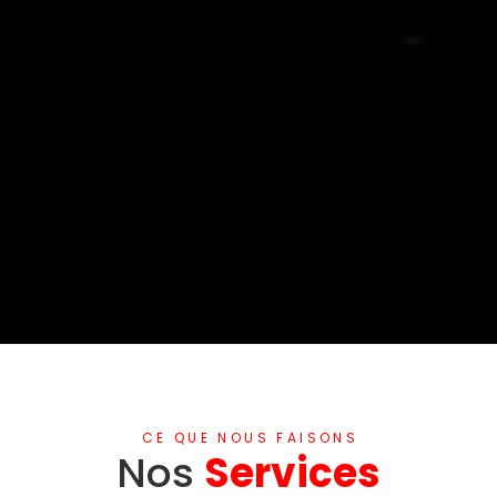
CE QUE NOUS FAISONS
Nos
Services