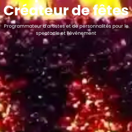
Créateur de fêtes
Programmateur d’artistes et de personnalités pour le
spectacle et l’événement