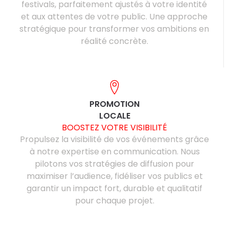
festivals, parfaitement ajustés à votre identité
et aux attentes de votre public. Une approche
stratégique pour transformer vos ambitions en
réalité concrète.
PROMOTION
LOCALE
BOOSTEZ VOTRE VISIBILITÉ
Propulsez la visibilité de vos événements grâce
à notre expertise en communication. Nous
pilotons vos stratégies de diffusion pour
maximiser l’audience, fidéliser vos publics et
garantir un impact fort, durable et qualitatif
pour chaque projet.