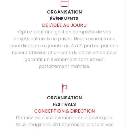
ORGANISATION
ÉVÈNEMENTS
DE L'IDÉE AU JOUR J
Optez pour une gestion complète de vos
projets culturels ou privés. Nous assurons une
coordination exigeante de A à Z, portée par une
rigueur absolue et un sens du détail affiné pour
garantir un événement sans stress,
parfaitement maîtrisé.
ORGANISATION
FESTIVALS
CONCEPTION & DIRECTION
Donnez vie à vos événements d’envergure.
Nous imaginons, structurons et pilotons vos