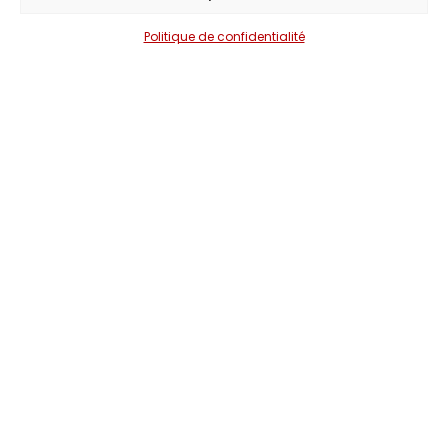
Politique de confidentialité