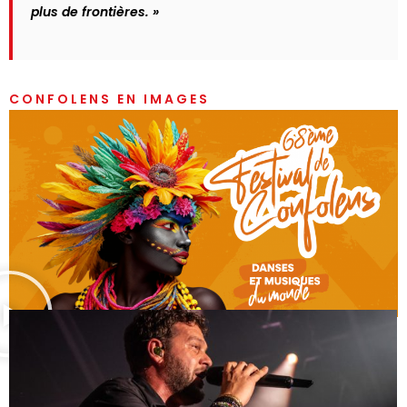
plus de frontières. »
CONFOLENS EN IMAGES