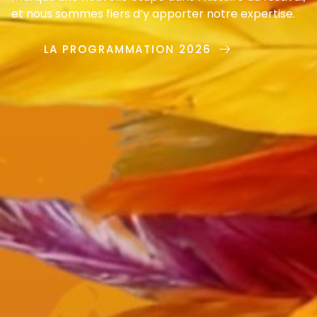
et nous sommes fiers d’y apporter notre expertise.
LA PROGRAMMATION 2026