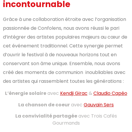
incontournable
Grâce à une collaboration étroite avec l’organisation
passionnée de Confolens, nous avons réussi le pari
d’intégrer des artistes populaires majeurs au cœur de
cet événement traditionnel. Cette synergie permet
d’ouvrir le festival à de nouveaux horizons tout en
conservant son âme unique. Ensemble, nous avons
créé des moments de communion inoubliables avec
des artistes qui rassemblent toutes les générations :
L’énergie solaire
avec
Kendji Girac
&
Claudio Capéo
La chanson de coeur
avec
Gauvain Sers
La convivialité partagée
avec Trois Cafés
Gourmands