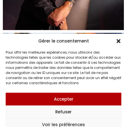
Gérer le consentement
Pour offrir les meilleures expériences, nous utilisons des
technologies telles que les cookies pour stocker et/ou accéder aux
informations des appareils. Le fait de consentir à ces technologies
nous permettra de traiter des données telles que le comportement
de navigation ou les ID uniques sur ce site. Le fait de ne pas
consentir ou de retirer son consentement peut avoir un effet négatif
sur certaines caractéristiques et fonctions.
Accepter
Refuser
Voir les préférences