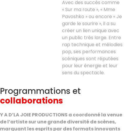
Avec des succès comme
« Sur ma route », « Mme
Pavoshko » ou encore « Je
garde le sourire », il a su
créer un lien unique avec
un public très large. Entre
rap technique et mélodies
pop, ses performances
scéniques sont réputées
pour leur énergie et leur
sens du spectacle.
Programmations et
collaborations
Y A D’LA JOIE PRODUCTIONS a coordonné la venue
de l’artiste sur une grande diversité de scènes,
marquant les esprits par des formats innovants