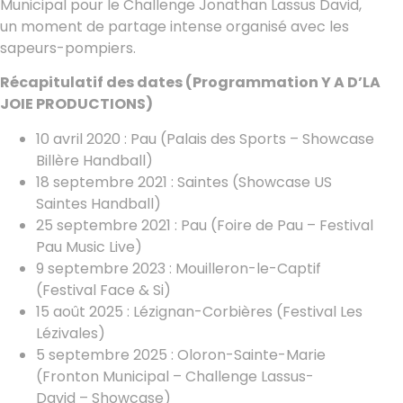
Municipal pour le Challenge Jonathan Lassus David,
un moment de partage intense organisé avec les
sapeurs-pompiers.
Récapitulatif des dates (Programmation Y A D’LA
JOIE PRODUCTIONS)
10 avril 2020 : Pau (Palais des Sports – Showcase
Billère Handball)
18 septembre 2021 : Saintes (Showcase US
Saintes Handball)
25 septembre 2021 : Pau (Foire de Pau – Festival
Pau Music Live)
9 septembre 2023 : Mouilleron-le-Captif
(Festival Face & Si)
15 août 2025 : Lézignan-Corbières (Festival Les
Lézivales)
5 septembre 2025 : Oloron-Sainte-Marie
(Fronton Municipal – Challenge Lassus-
David – Showcase)