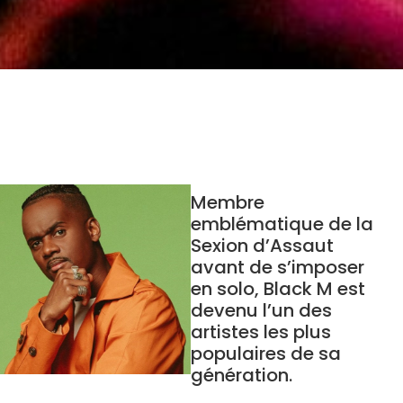
Membre
emblématique de la
Sexion d’Assaut
avant de s’imposer
en solo, Black M est
devenu l’un des
artistes les plus
populaires de sa
génération.