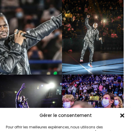
Gérer le consentement
Pour offrir les meilleures expériences, nous utilisons des