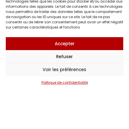
technologies telles que les cookies pour stocker et/ou accéder aux
informations des appareils. Le fait de consentir à ces technologies
nous permettra de traiter des données telles que le comportement
de navigation ou les ID uniques sur ce site. Le fait de ne pas
consentir ou de retirer son consentement peut avoir un effet négatif
sur certaines caractéristiques et fonctions.
Accepter
Refuser
Voir les préférences
Politique de confidentialité
DÉCOUVRIR
Nos
Collaborations