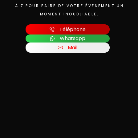
À Z POUR FAIRE DE VOTRE ÉVÉNEMENT UN
MOMENT INOUBLIABLE.
Téléphone
Whatsapp
Mail