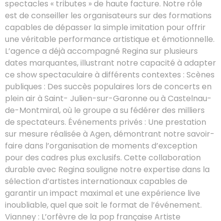
spectacles « tributes » de haute facture. Notre rôle
est de conseiller les organisateurs sur des formations
capables de dépasser la simple imitation pour offrir
une véritable performance artistique et émotionnelle.
L’agence a déjà accompagné Regina sur plusieurs
dates marquantes, illustrant notre capacité à adapter
ce show spectaculaire à différents contextes : Scènes
publiques : Des succès populaires lors de concerts en
plein air à Saint- Julien-sur-Garonne ou à Castelnau-
de-Montmiral, où le groupe a su fédérer des milliers
de spectateurs. Événements privés : Une prestation
sur mesure réalisée à Agen, démontrant notre savoir-
faire dans l’organisation de moments d’exception
pour des cadres plus exclusifs. Cette collaboration
durable avec Regina souligne notre expertise dans la
sélection d’artistes internationaux capables de
garantir un impact maximal et une expérience live
inoubliable, quel que soit le format de l’événement.
Vianney : L’orfèvre de la pop française Artiste