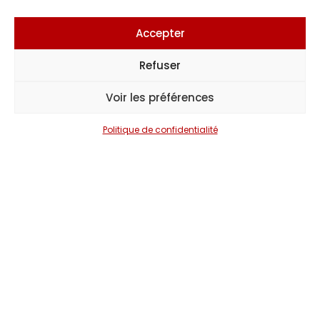
Accepter
Refuser
Voir les préférences
Politique de confidentialité