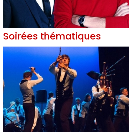
Soirées thématiques