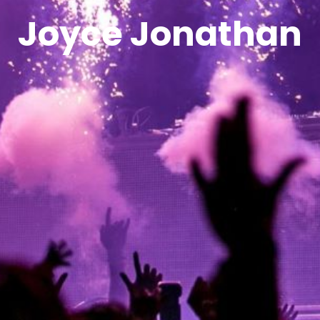
Joyce Jonathan