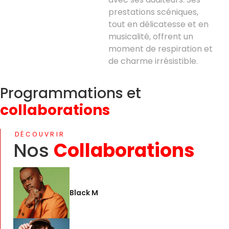
prestations scéniques,
tout en délicatesse et en
musicalité, offrent un
moment de respiration et
de charme irrésistible.
Programmations et
collaborations
DÉCOUVRIR
Nos
Collaborations
Black M