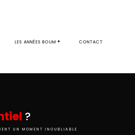
LES ANNÉES BOUM ®
CONTACT
tiel
?
MENT UN MOMENT INOUBLIABLE.