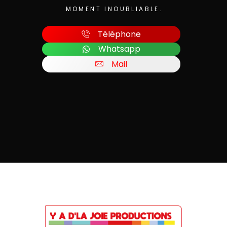
MOMENT INOUBLIABLE.
Téléphone
Whatsapp
Mail