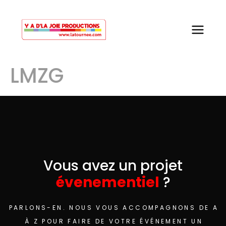
LMZG
Vous avez un projet
évenementiel
?
PARLONS-EN. NOUS VOUS ACCOMPAGNONS DE A
À Z POUR FAIRE DE VOTRE ÉVÉNEMENT UN