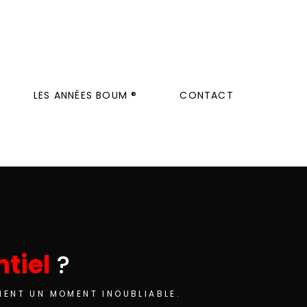
LES ANNÉES BOUM ®
CONTACT
tiel
?
MENT UN MOMENT INOUBLIABLE.