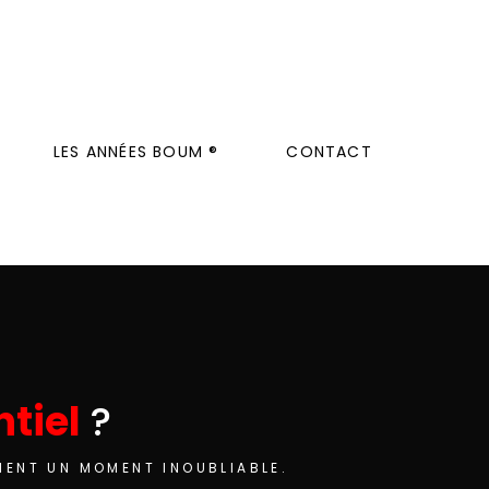
LES ANNÉES BOUM ®
CONTACT
tiel
?
MENT UN MOMENT INOUBLIABLE.