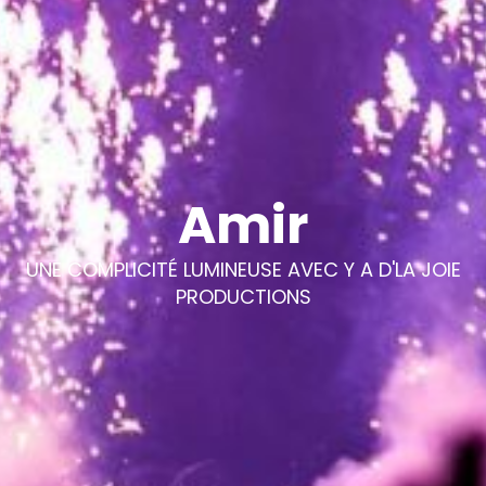
Amir
UNE COMPLICITÉ LUMINEUSE AVEC Y A D'LA JOIE
PRODUCTIONS