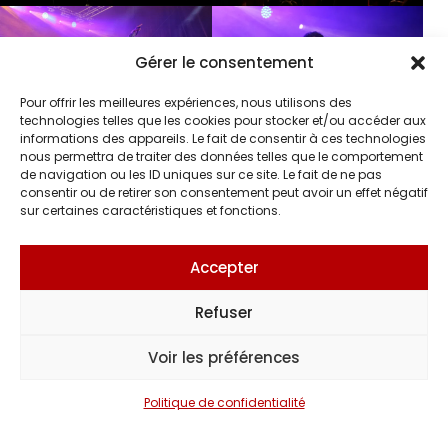
Gérer le consentement
Pour offrir les meilleures expériences, nous utilisons des
technologies telles que les cookies pour stocker et/ou accéder aux
informations des appareils. Le fait de consentir à ces technologies
nous permettra de traiter des données telles que le comportement
de navigation ou les ID uniques sur ce site. Le fait de ne pas
consentir ou de retirer son consentement peut avoir un effet négatif
sur certaines caractéristiques et fonctions.
Accepter
Refuser
Voir les préférences
Politique de confidentialité