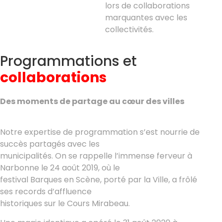
lors de collaborations
marquantes avec les
collectivités.
Programmations et
collaborations
Des moments de partage au cœur des villes
Notre expertise de programmation s’est nourrie de
succès partagés avec les
municipalités. On se rappelle l’immense ferveur à
Narbonne le 24 août 2019, où le
festival Barques en Scène, porté par la Ville, a frôlé
ses records d’affluence
historiques sur le Cours Mirabeau.