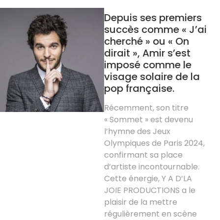
Depuis ses premiers
succès comme « J’ai
cherché » ou « On
dirait », Amir s’est
imposé comme le
visage solaire de la
pop française.
Récemment, son titre
« Sommet » est devenu
l’hymne des Jeux
Olympiques de Paris 2024,
confirmant sa place
d’artiste incontournable.
Cette énergie, Y A D’LA
JOIE PRODUCTIONS a le
plaisir de la mettre
régulièrement en scène