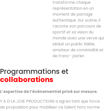
transforme chaque
représentation en un
moment de partage
authentique. Sur scène, il
raconte son parcours de
sportif et sa vision du
monde avec une verve qui
séduit un public fidèle,
amateur de convivialité et
de franc- parler.
Programmations et
collaborations
L’expertise de l’événementiel privé sur mesure.
Y A D’LA JOIE PRODUCTIONS a agi en tant que force
de proposition pour mobiliser ce talent hors norme