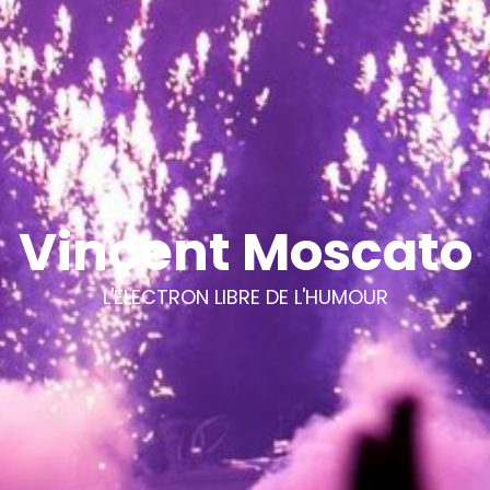
Vincent Moscato
L'ÉLECTRON LIBRE DE L'HUMOUR