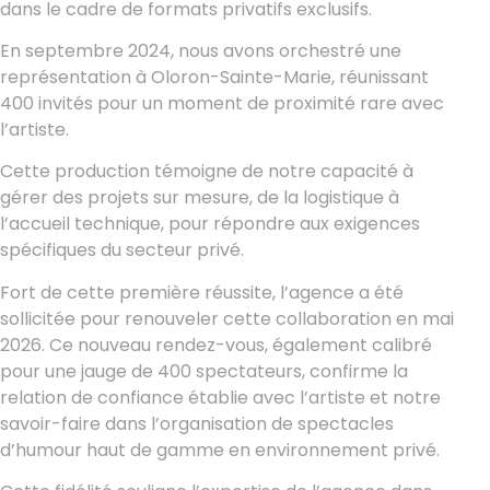
dans le cadre de formats privatifs exclusifs.
En septembre 2024, nous avons orchestré une
représentation à Oloron-Sainte-Marie, réunissant
400 invités pour un moment de proximité rare avec
l’artiste.
Cette production témoigne de notre capacité à
gérer des projets sur mesure, de la logistique à
l’accueil technique, pour répondre aux exigences
spécifiques du secteur privé.
Fort de cette première réussite, l’agence a été
sollicitée pour renouveler cette collaboration en mai
2026. Ce nouveau rendez-vous, également calibré
pour une jauge de 400 spectateurs, confirme la
relation de confiance établie avec l’artiste et notre
savoir-faire dans l’organisation de spectacles
d’humour haut de gamme en environnement privé.