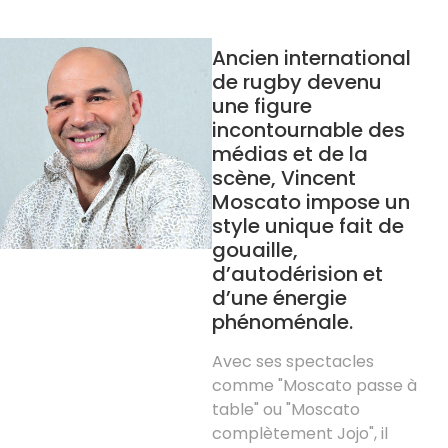
Ancien international
de rugby devenu
une figure
incontournable des
médias et de la
scène, Vincent
Moscato impose un
style unique fait de
gouaille,
d’autodérision et
d’une énergie
phénoménale.
Avec ses spectacles
comme "Moscato passe à
table" ou "Moscato
complètement Jojo", il