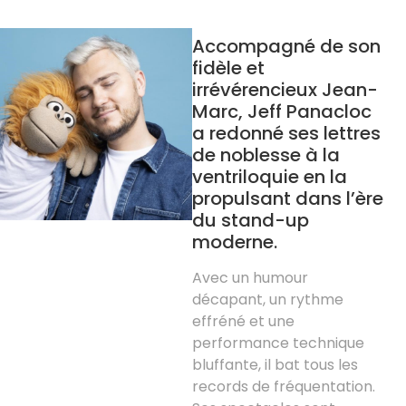
Accompagné de son
fidèle et
irrévérencieux Jean-
Marc, Jeff Panacloc
a redonné ses lettres
de noblesse à la
ventriloquie en la
propulsant dans l’ère
du stand-up
moderne.
Avec un humour
décapant, un rythme
effréné et une
performance technique
bluffante, il bat tous les
records de fréquentation.