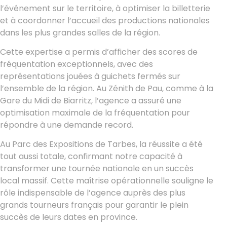
l’événement sur le territoire, à optimiser la billetterie
et à coordonner l’accueil des productions nationales
dans les plus grandes salles de la région.
Cette expertise a permis d’afficher des scores de
fréquentation exceptionnels, avec des
représentations jouées à guichets fermés sur
l’ensemble de la région. Au Zénith de Pau, comme à la
Gare du Midi de Biarritz, l’agence a assuré une
optimisation maximale de la fréquentation pour
répondre à une demande record.
Au Parc des Expositions de Tarbes, la réussite a été
tout aussi totale, confirmant notre capacité à
transformer une tournée nationale en un succès
local massif. Cette maîtrise opérationnelle souligne le
rôle indispensable de l’agence auprès des plus
grands tourneurs français pour garantir le plein
succès de leurs dates en province.