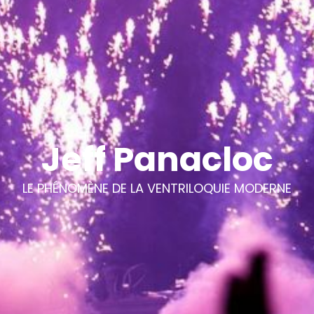
Jeff Panacloc
LE PHÉNOMÈNE DE LA VENTRILOQUIE MODERNE