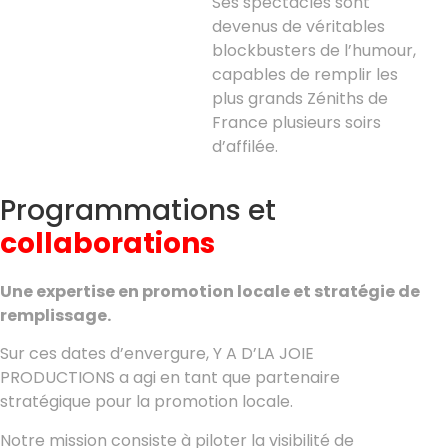
Ses spectacles sont
devenus de véritables
blockbusters de l’humour,
capables de remplir les
plus grands Zéniths de
France plusieurs soirs
d’affilée.
Programmations et
collaborations
Une expertise en promotion locale et stratégie de
remplissage.
Sur ces dates d’envergure, Y A D’LA JOIE
PRODUCTIONS a agi en tant que partenaire
stratégique pour la promotion locale.
Notre mission consiste à piloter la visibilité de