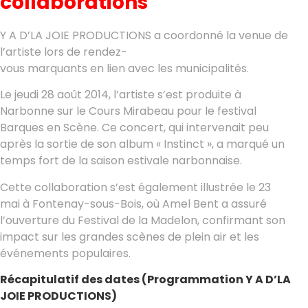
collaborations
Y A D’LA JOIE PRODUCTIONS a coordonné la venue de
l’artiste lors de rendez-
vous marquants en lien avec les municipalités.
Le jeudi 28 août 2014, l’artiste s’est produite à
Narbonne sur le Cours Mirabeau pour le festival
Barques en Scène. Ce concert, qui intervenait peu
après la sortie de son album « Instinct », a marqué un
temps fort de la saison estivale narbonnaise.
Cette collaboration s’est également illustrée le 23
mai à Fontenay-sous-Bois, où Amel Bent a assuré
l’ouverture du Festival de la Madelon, confirmant son
impact sur les grandes scènes de plein air et les
événements populaires.
Récapitulatif des dates (Programmation Y A D’LA
JOIE PRODUCTIONS)