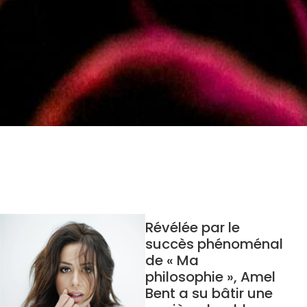
Révélée par le
succès phénoménal
de « Ma
philosophie », Amel
Bent a su bâtir une