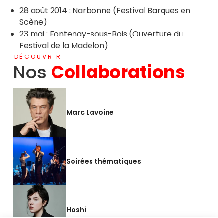
28 août 2014 : Narbonne (Festival Barques en
Scène)
23 mai : Fontenay-sous-Bois (Ouverture du
Festival de la Madelon)
DÉCOUVRIR
Nos
Collaborations
Marc Lavoine
Soirées thématiques
Hoshi