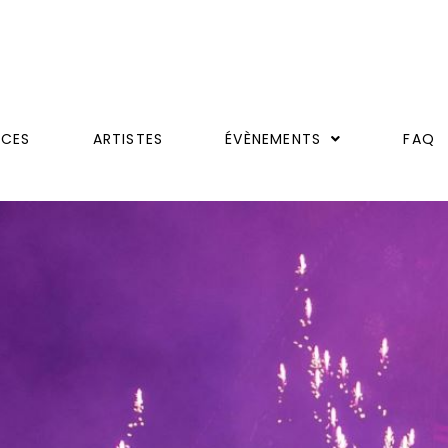
ICES
ARTISTES
ÉVÈNEMENTS
FAQ