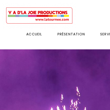
ACCUEIL
PRÉSENTATION
SERV