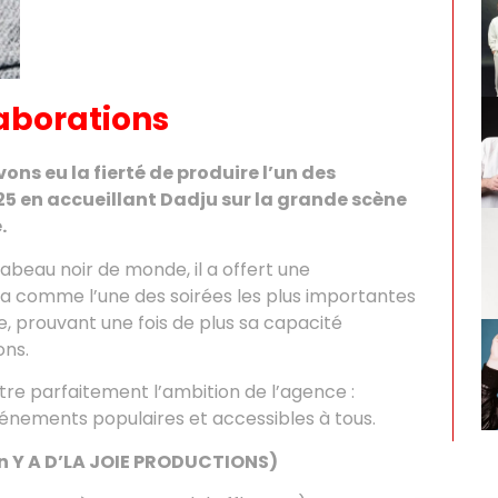
aborations
ns eu la fierté de produire l’un des
5 en accueillant Dadju sur la grande scène
.
abeau noir de monde, il a offert une
a comme l’une des soirées les plus importantes
ce, prouvant une fois de plus sa capacité
ons.
stre parfaitement l’ambition de l’agence :
énements populaires et accessibles à tous.
n Y A D’LA JOIE PRODUCTIONS)