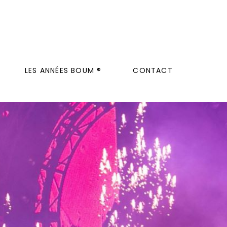
LES ANNÉES BOUM ®
CONTACT