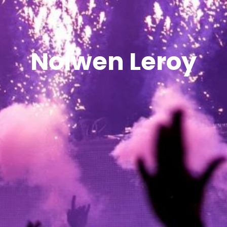
Nolwen Leroy