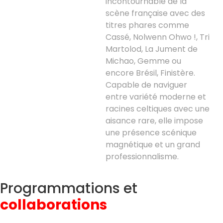
incontournable de la
scène française avec des
titres phares comme
Cassé, Nolwenn Ohwo !, Tri
Martolod, La Jument de
Michao, Gemme ou
encore Brésil, Finistère.
Capable de naviguer
entre variété moderne et
racines celtiques avec une
aisance rare, elle impose
une présence scénique
magnétique et un grand
professionnalisme.
Programmations et
collaborations