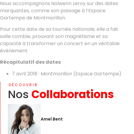
Nous accompagnons Nolwenn Leroy sur des dates
marquantes, comme son passage à l’Espace
Gartempe de Montmorillon.
Pour cette date de sa tournée nationale, elle a fait
salle comble, prouvant son magnétisme et sa
capacité à transformer un concert en un véritable
événement.
Récapitulatif des dates
7 avril 2018 : Montmorillon (Espace Gartempe)
DÉCOUVRIR
Nos
Collaborations
Amel Bent