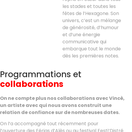
les stades et toutes les
fêtes de l’Hexagone. Son
univers, c’est un mélange
de générosité, d’humour
et d’une énergie
communicative qui
embarque tout le monde
dès les premières notes.
Programmations et
collaborations
On ne compte plus nos collaborations avec Vincè,
un artiste avec qui nous avons construit une
relation de confiance sur de nombreuses dates.
On l’a accompagné tout récemment pour
l’ouverture des Férias d’Alès ou au festival Festi’Distré