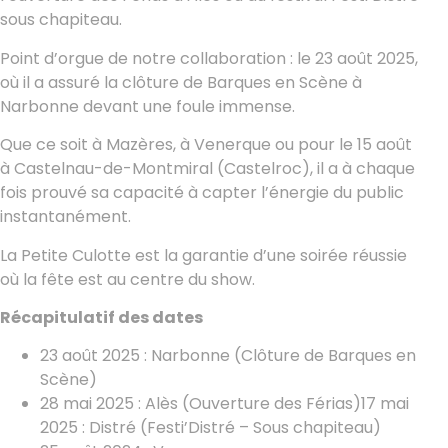
sous chapiteau.
Point d’orgue de notre collaboration : le 23 août 2025,
où il a assuré la clôture de Barques en Scène à
Narbonne devant une foule immense.
Que ce soit à Mazères, à Venerque ou pour le 15 août
à Castelnau-de-Montmiral (Castelroc), il a à chaque
fois prouvé sa capacité à capter l’énergie du public
instantanément.
La Petite Culotte est la garantie d’une soirée réussie
où la fête est au centre du show.
Récapitulatif des dates
23 août 2025 : Narbonne (Clôture de Barques en
Scène)
28 mai 2025 : Alès (Ouverture des Férias)17 mai
2025 : Distré (Festi’Distré – Sous chapiteau)