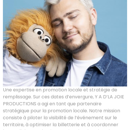
Une expertise en promotion locale et stratégie de
remplissage. Sur ces dates d’envergure, Y A D’LA JOIE
PRODUCTIONS a agi en tant que partenaire
stratégique pour la promotion locale. Notre mission
consiste à piloter la visibilité de l’événement sur le
territoire, à optimiser la billetterie et à coordonner