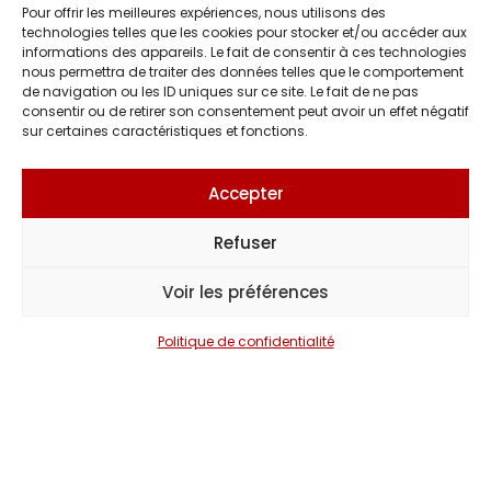
Pour offrir les meilleures expériences, nous utilisons des
technologies telles que les cookies pour stocker et/ou accéder aux
informations des appareils. Le fait de consentir à ces technologies
nous permettra de traiter des données telles que le comportement
de navigation ou les ID uniques sur ce site. Le fait de ne pas
consentir ou de retirer son consentement peut avoir un effet négatif
sur certaines caractéristiques et fonctions.
Accepter
Refuser
Voir les préférences
Politique de confidentialité