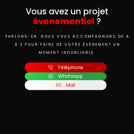
Vous avez un projet
évenementiel
?
PARLONS-EN. NOUS VOUS ACCOMPAGNONS DE A
À Z POUR FAIRE DE VOTRE ÉVÉNEMENT UN
MOMENT INOUBLIABLE.
Téléphone
Whatsapp
Mail