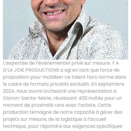
L’expertise de l’événementiel privé sur mesure. Y A
D’LA JOIE PRODUCTIONS a agi en tant que force de
proposition pour mobiliser ce talent hors norme dans
le cadre de formats privatifs exclusifs. En septembre
2024, nous avons orchestré une représentation à
Oloron-Sainte-Marie, réunissant 400 invités pour un
moment de proximité rare avec l’artiste. Cette
production témoigne de notre capacité à gérer des
projets sur mesure, de la logistique à l’accueil
technique, pour répondre aux exigences spécifiques