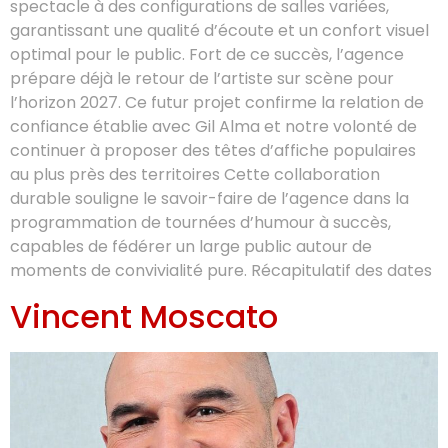
spectacle à des configurations de salles variées,
garantissant une qualité d’écoute et un confort visuel
optimal pour le public. Fort de ce succès, l’agence
prépare déjà le retour de l’artiste sur scène pour
l’horizon 2027. Ce futur projet confirme la relation de
confiance établie avec Gil Alma et notre volonté de
continuer à proposer des têtes d’affiche populaires
au plus près des territoires Cette collaboration
durable souligne le savoir-faire de l’agence dans la
programmation de tournées d’humour à succès,
capables de fédérer un large public autour de
moments de convivialité pure. Récapitulatif des dates
Vincent Moscato