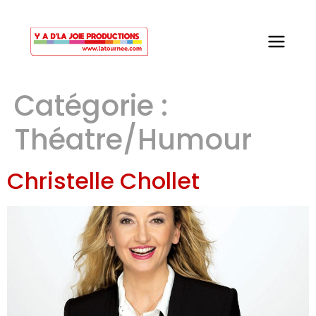
Catégorie :
Théatre/Humour
Christelle Chollet