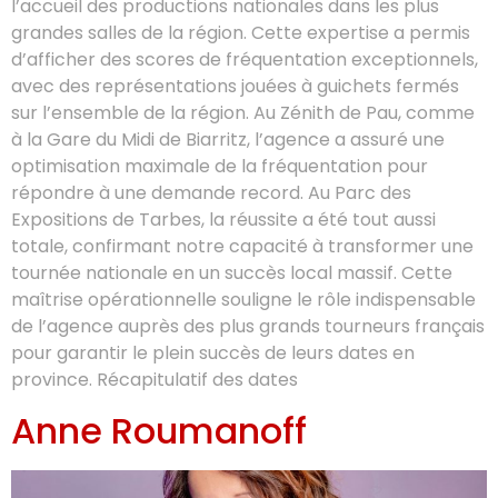
l’accueil des productions nationales dans les plus
grandes salles de la région. Cette expertise a permis
d’afficher des scores de fréquentation exceptionnels,
avec des représentations jouées à guichets fermés
sur l’ensemble de la région. Au Zénith de Pau, comme
à la Gare du Midi de Biarritz, l’agence a assuré une
optimisation maximale de la fréquentation pour
répondre à une demande record. Au Parc des
Expositions de Tarbes, la réussite a été tout aussi
totale, confirmant notre capacité à transformer une
tournée nationale en un succès local massif. Cette
maîtrise opérationnelle souligne le rôle indispensable
de l’agence auprès des plus grands tourneurs français
pour garantir le plein succès de leurs dates en
province. Récapitulatif des dates
Anne Roumanoff