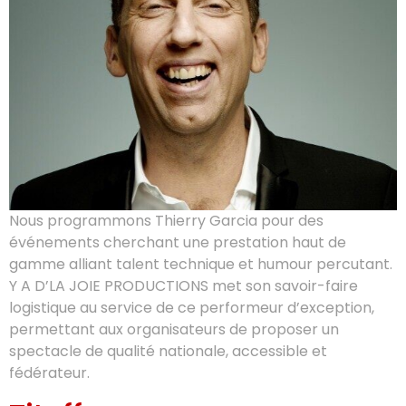
Nous programmons Thierry Garcia pour des
événements cherchant une prestation haut de
gamme alliant talent technique et humour percutant.
Y A D’LA JOIE PRODUCTIONS met son savoir-faire
logistique au service de ce performeur d’exception,
permettant aux organisateurs de proposer un
spectacle de qualité nationale, accessible et
fédérateur.