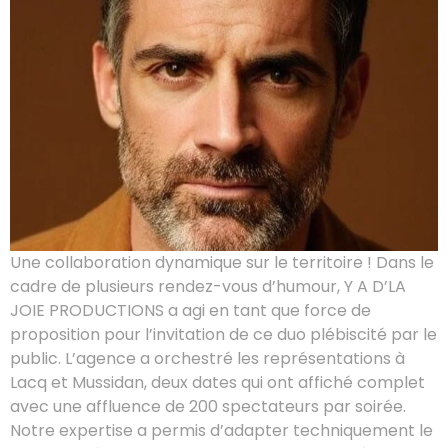
Une collaboration dynamique sur le territoire ! Dans le
cadre de plusieurs rendez-vous d’humour, Y A D’LA
JOIE PRODUCTIONS a agi en tant que force de
proposition pour l’invitation de ce duo plébiscité par le
public. L’agence a orchestré les représentations à
Lacq et Mussidan, deux dates qui ont affiché complet
avec une affluence de 200 spectateurs par soirée.
Notre expertise a permis d’adapter techniquement le