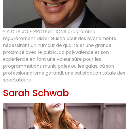
Y A D’LA JOIE PRODUCTIONS programme
régulièrement Didier Gustin pour des événements
nécessitant un humour de qualité et une grande
proximité avec le public. Sa polyvalence et son
expérience en font une valeur sûre pour les
programmations municipales ou les galas, où son
professionnalisme garantit une satisfaction totale des
spectateurs.
Sarah Schwab