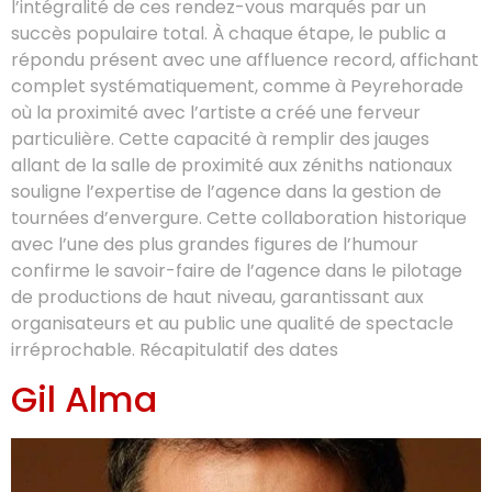
l’intégralité de ces rendez-vous marqués par un
succès populaire total. À chaque étape, le public a
répondu présent avec une affluence record, affichant
complet systématiquement, comme à Peyrehorade
où la proximité avec l’artiste a créé une ferveur
particulière. Cette capacité à remplir des jauges
allant de la salle de proximité aux zéniths nationaux
souligne l’expertise de l’agence dans la gestion de
tournées d’envergure. Cette collaboration historique
avec l’une des plus grandes figures de l’humour
confirme le savoir-faire de l’agence dans le pilotage
de productions de haut niveau, garantissant aux
organisateurs et au public une qualité de spectacle
irréprochable. Récapitulatif des dates
Gil Alma