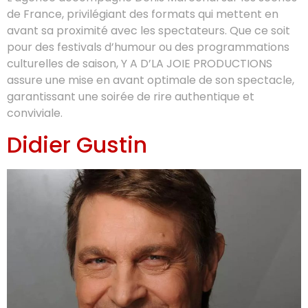
de France, privilégiant des formats qui mettent en
avant sa proximité avec les spectateurs. Que ce soit
pour des festivals d’humour ou des programmations
culturelles de saison, Y A D’LA JOIE PRODUCTIONS
assure une mise en avant optimale de son spectacle,
garantissant une soirée de rire authentique et
conviviale.
Didier Gustin