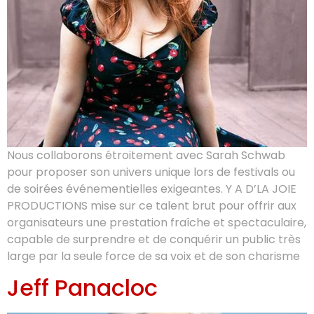
Nous collaborons étroitement avec Sarah Schwab
pour proposer son univers unique lors de festivals ou
de soirées événementielles exigeantes. Y A D’LA JOIE
PRODUCTIONS mise sur ce talent brut pour offrir aux
organisateurs une prestation fraîche et spectaculaire,
capable de surprendre et de conquérir un public très
large par la seule force de sa voix et de son charisme
Jeff Panacloc