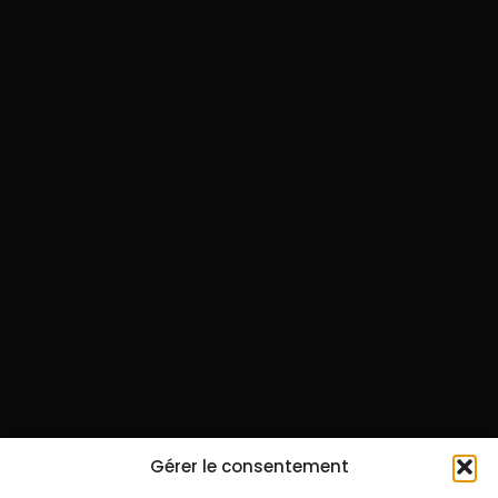
Gérer le consentement