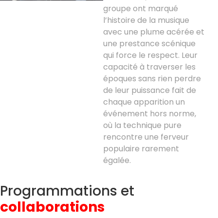
groupe ont marqué
l’histoire de la musique
avec une plume acérée et
une prestance scénique
qui force le respect. Leur
capacité à traverser les
époques sans rien perdre
de leur puissance fait de
chaque apparition un
événement hors norme,
où la technique pure
rencontre une ferveur
populaire rarement
égalée.
Programmations et
collaborations