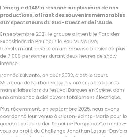
L’énergie d’IAM a résonné sur plusieurs de nos
productions, offrant des souvenirs mémorables
aux spectateurs du Sud-Ouest et de l’Aude.
En septembre 2021, le groupe a investi le Parc des
Expositions de Pau pour le Pau Music Live,
transformant la salle en un immense brasier de plus
de 7 000 personnes durant deux heures de show
intense.
L’année suivante, en août 2022, c’est le Cours
Mirabeau de Narbonne qui a vibré sous les basses
marseillaises lors du festival Barques en Scène, dans
une ambiance à ciel ouvert totalement électrique.
Plus récemment, en septembre 2025, nous avons
coordonné leur venue à Oloron-Sainte-Marie pour le
concert solidaire des Sapeurs-Pompiers. Ce rendez-
vous au profit du Challenge Jonathan Lassus-David a