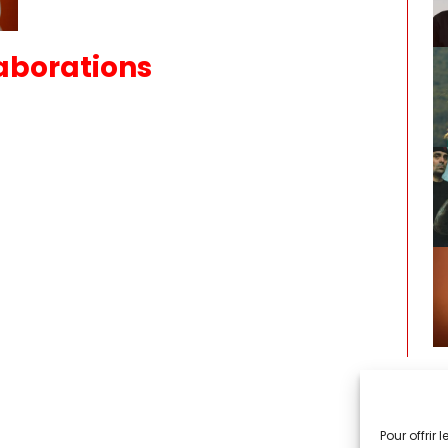
aborations
Pour offrir