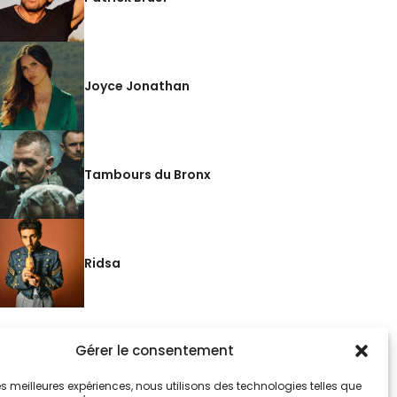
Joyce Jonathan
Tambours du Bronx
Ridsa
Gérer le consentement
 les meilleures expériences, nous utilisons des technologies telles que