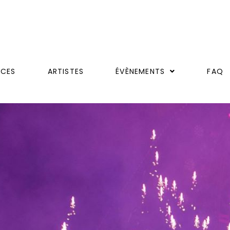
ICES
ARTISTES
ÉVÈNEMENTS
FAQ