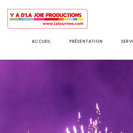
ACCUEIL
PRÉSENTATION
SERV