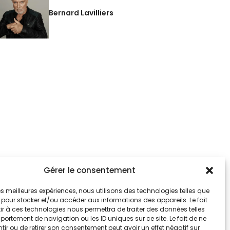
Bernard Lavilliers
Gérer le consentement
 les meilleures expériences, nous utilisons des technologies telles que
 pour stocker et/ou accéder aux informations des appareils. Le fait
r à ces technologies nous permettra de traiter des données telles
ortement de navigation ou les ID uniques sur ce site. Le fait de ne
ir ou de retirer son consentement peut avoir un effet négatif sur