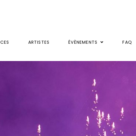
ICES
ARTISTES
ÉVÈNEMENTS
FAQ