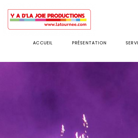
ACCUEIL
PRÉSENTATION
SERV