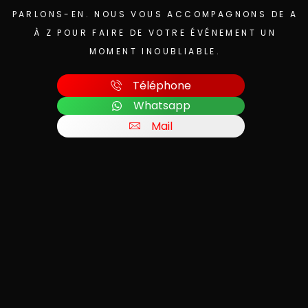
PARLONS-EN. NOUS VOUS ACCOMPAGNONS DE A
À Z POUR FAIRE DE VOTRE ÉVÉNEMENT UN
MOMENT INOUBLIABLE.
Téléphone
Whatsapp
Mail