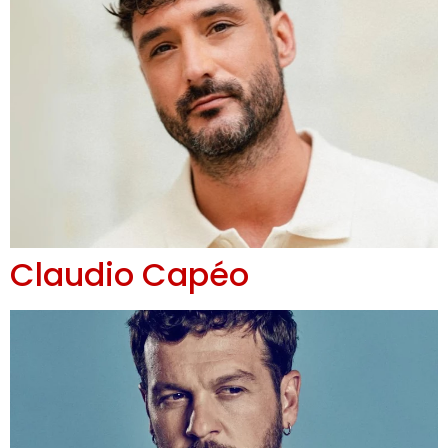
Claudio Capéo