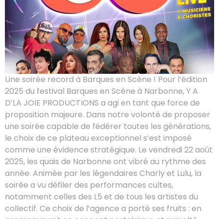
Une soirée record à Barques en Scène ! Pour l’édition
2025 du festival Barques en Scène à Narbonne, Y A
D’LA JOIE PRODUCTIONS a agi en tant que force de
proposition majeure. Dans notre volonté de proposer
une soirée capable de fédérer toutes les générations,
le choix de ce plateau exceptionnel s’est imposé
comme une évidence stratégique. Le vendredi 22 août
2025, les quais de Narbonne ont vibré au rythme des
année. Animée par les légendaires Charly et Lulu, la
soirée a vu défiler des performances cultes,
notamment celles des L5 et de tous les artistes du
collectif. Ce choix de l’agence a porté ses fruits : en