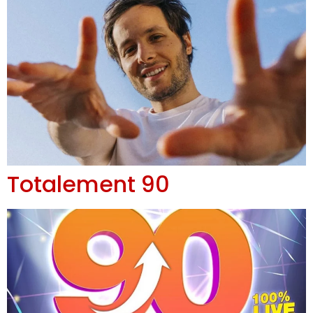
Totalement 90